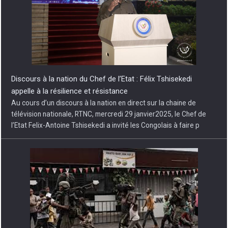
Discours à la nation du Chef de l’Etat : Félix Tshisekedi
appelle à la résilience et résistance
Au cours d’un discours à la nation en direct sur la chaine de
télévision nationale, RTNC, mercredi 29 janvier2025, le Chef de
l’Etat Felix-Antoine Tshisekedi a invité les Congolais à faire p