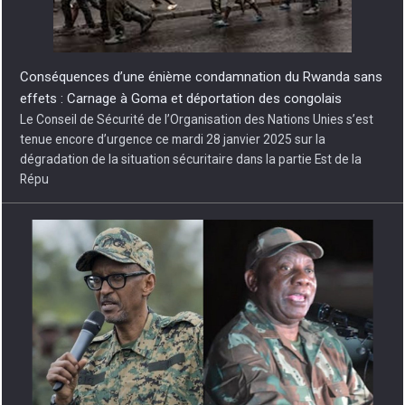
Conséquences d’une énième condamnation du Rwanda sans
effets : Carnage à Goma et déportation des congolais
Le Conseil de Sécurité de l’Organisation des Nations Unies s’est
tenue encore d’urgence ce mardi 28 janvier 2025 sur la
dégradation de la situation sécuritaire dans la partie Est de la
Répu