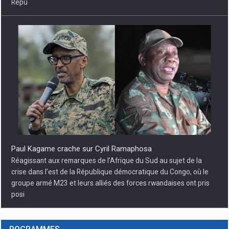
Répu
Paul Kagame crache sur Cyril Ramaphosa
Réagissant aux remarques de l’Afrique du Sud au sujet de la
crise dans l’est de la République démocratique du Congo, où le
groupe armé M23 et leurs alliés des forces rwandaises ont pris
posi