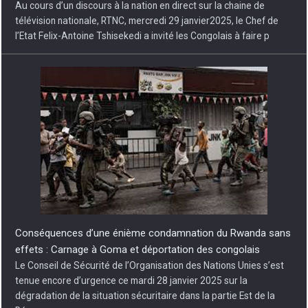
Au cours d’un discours à la nation en direct sur la chaine de
télévision nationale, RTNC, mercredi 29 janvier2025, le Chef de
l’Etat Felix-Antoine Tshisekedi a invité les Congolais à faire p
Conséquences d’une énième condamnation du Rwanda sans
effets : Carnage à Goma et déportation des congolais
Le Conseil de Sécurité de l’Organisation des Nations Unies s’est
tenue encore d’urgence ce mardi 28 janvier 2025 sur la
dégradation de la situation sécuritaire dans la partie Est de la