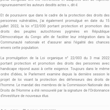
rigoureusement les auteurs desdits actes », dit-il.
Et de poursuivre que dans le cadre de la protection des droits des
personnes vulnérables, j’ai également promulgué en date du 15
juillet 2022, la loi n°22/030 portant protection et promotion des
droits des peuples autochtones pygmées en République
Démocratique du Congo afin de faciliter leur intégration dans la
Communauté nationale et d’assurer ainsi l’égalité des chances
envers cette population.
La promulgation de la Loi organique n° 22/003 du 3 mai 2022
portant protection et promotion des droits des personnes avec
handicape répond aussi à cette exigence. Toujours dans le même
ordre d’idées, le Parlement examine depuis la dernière session le
projet de loi visant la protection des défenseurs des droits de
l’homme. Le mandat des membres de la Commission Nationale des
Droits de l’Homme a été renouvelé par la signature de l’Ordonnance
d’investiture de nouveaux élus.