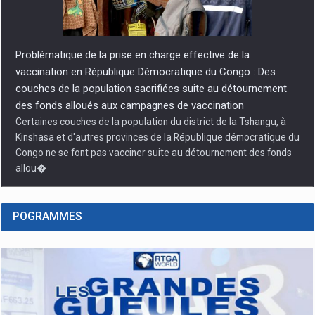
Problématique de la prise en charge effective de la
vaccination en République Démocratique du Congo : Des
couches de la population sacrifiées suite au détournement
des fonds alloués aux campagnes de vaccination
Certaines couches de la population du district de la Tshangu, à
Kinshasa et d'autres provinces de la République démocratique du
Congo ne se font pas vacciner suite au détournement des fonds
allou�
POGRAMMES