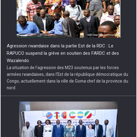
Agression rwandaise dans la partie Est de la RDC : Le
RAPUCO suspend la grève en soutien des FARDC et des
Wazalendo
La situation de l’agression des M23 soutenus par les forces
armées rwandaises, dans l’Est de la république démocratique du
Congo, actuellement dans la ville de Goma chef de la province du
nord