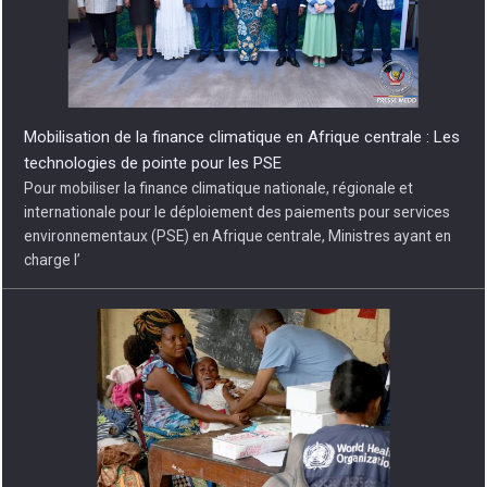
Mobilisation de la finance climatique en Afrique centrale : Les
technologies de pointe pour les PSE
Pour mobiliser la finance climatique nationale, régionale et
internationale pour le déploiement des paiements pour services
environnementaux (PSE) en Afrique centrale, Ministres ayant en
charge l’