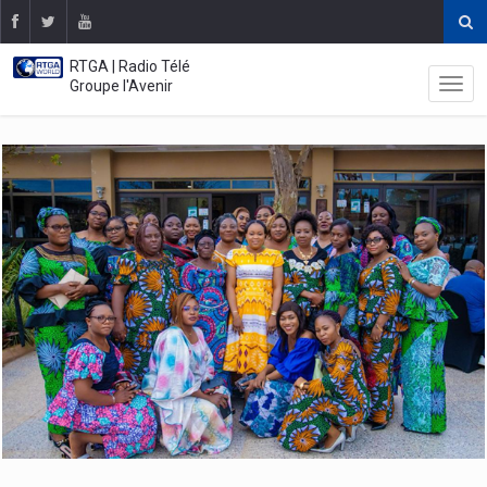
RTGA | Radio Télé
Groupe l'Avenir