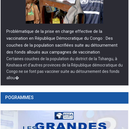
Problématique de la prise en charge effective de la
vaccination en République Démocratique du Congo : Des
couches de la population sacrifiées suite au détournement
des fonds alloués aux campagnes de vaccination
Certaines couches de la population du district de la Tshangu, à
Kinshasa et d'autres provinces de la République démocratique du
Congo ne se font pas vacciner suite au détournement des fonds
allou�
POGRAMMES