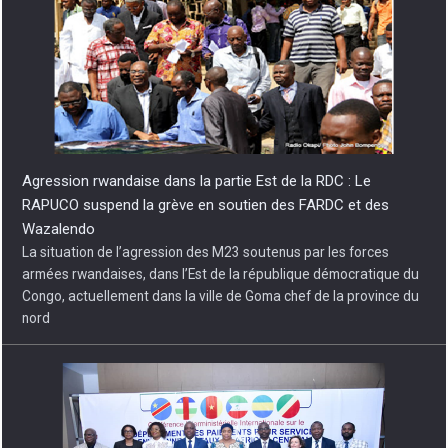
Agression rwandaise dans la partie Est de la RDC : Le
RAPUCO suspend la grève en soutien des FARDC et des
Wazalendo
La situation de l’agression des M23 soutenus par les forces
armées rwandaises, dans l’Est de la république démocratique du
Congo, actuellement dans la ville de Goma chef de la province du
nord