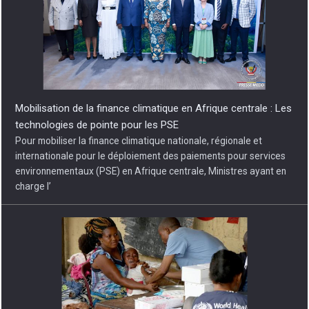
Mobilisation de la finance climatique en Afrique centrale : Les
technologies de pointe pour les PSE
Pour mobiliser la finance climatique nationale, régionale et
internationale pour le déploiement des paiements pour services
environnementaux (PSE) en Afrique centrale, Ministres ayant en
charge l’