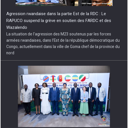
Agression rwandaise dans la partie Est de la RDC : Le
RAPUCO suspend la grève en soutien des FARDC et des
Wazalendo
La situation de l’agression des M23 soutenus par les forces
armées rwandaises, dans l’Est de la république démocratique du
Congo, actuellement dans la ville de Goma chef de la province du
nord