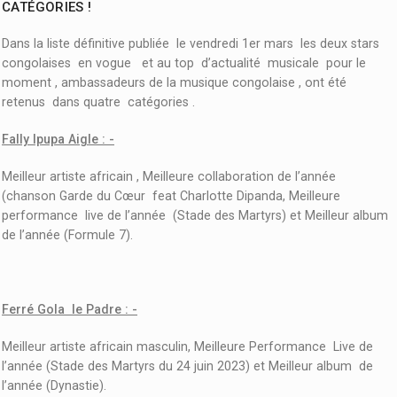
CATÉGORIES !
Dans la liste définitive publiée le vendredi 1er mars les deux stars
congolaises en vogue et au top d’actualité musicale pour le
moment , ambassadeurs de la musique congolaise , ont été
retenus dans quatre catégories .
Fally Ipupa Aigle : -
Meilleur artiste africain , Meilleure collaboration de l’année
(chanson Garde du Cœur feat Charlotte Dipanda, Meilleure
performance live de l’année (Stade des Martyrs) et Meilleur album
de l’année (Formule 7).
Ferré Gola le Padre : -
Meilleur artiste africain masculin, Meilleure Performance Live de
l’année (Stade des Martyrs du 24 juin 2023) et Meilleur album de
l’année (Dynastie).