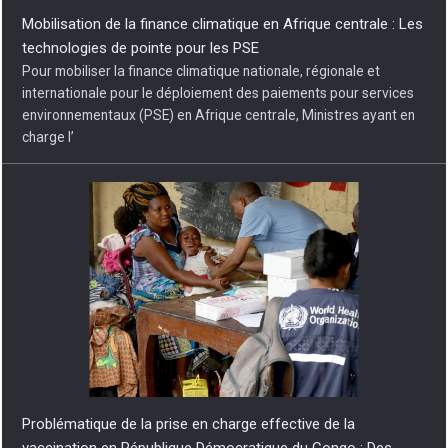
Mobilisation de la finance climatique en Afrique centrale : Les
technologies de pointe pour les PSE
Pour mobiliser la finance climatique nationale, régionale et
internationale pour le déploiement des paiements pour services
environnementaux (PSE) en Afrique centrale, Ministres ayant en
charge l’
Problématique de la prise en charge effective de la
vaccination en République Démocratique du Congo : Des