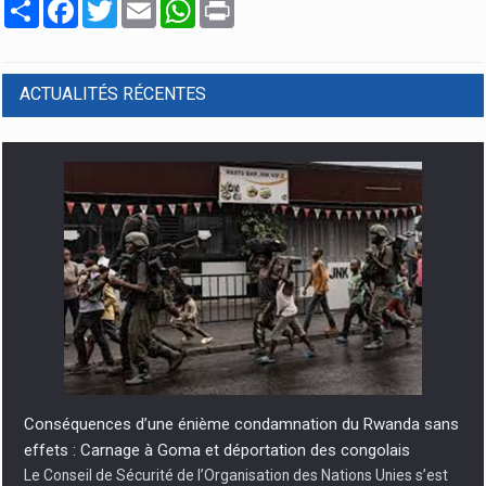
Partager
Facebook
Twitter
Email
WhatsApp
Print
ACTUALITÉS RÉCENTES
Conséquences d’une énième condamnation du Rwanda sans
effets : Carnage à Goma et déportation des congolais
Le Conseil de Sécurité de l’Organisation des Nations Unies s’est