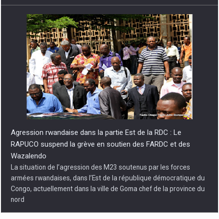
Agression rwandaise dans la partie Est de la RDC : Le
RAPUCO suspend la grève en soutien des FARDC et des
Wazalendo
La situation de l’agression des M23 soutenus par les forces
armées rwandaises, dans l’Est de la république démocratique du
Congo, actuellement dans la ville de Goma chef de la province du
nord