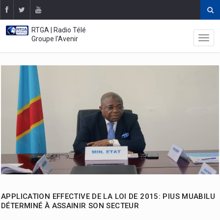
RTGA | Radio Télé
Groupe l'Avenir
APPLICATION EFFECTIVE DE LA LOI DE 2015: PIUS MUABILU
DÉTERMINÉ À ASSAINIR SON SECTEUR