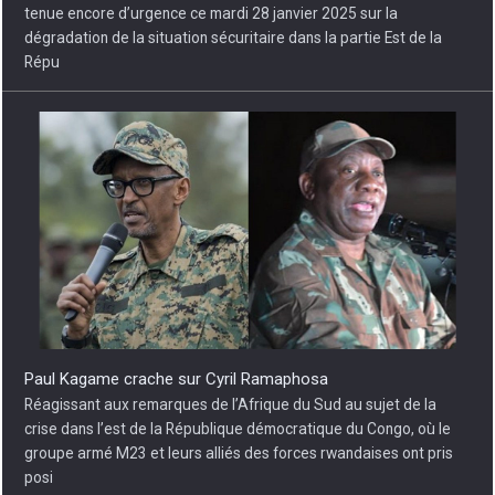
tenue encore d’urgence ce mardi 28 janvier 2025 sur la
dégradation de la situation sécuritaire dans la partie Est de la
Répu
Paul Kagame crache sur Cyril Ramaphosa
Réagissant aux remarques de l’Afrique du Sud au sujet de la
crise dans l’est de la République démocratique du Congo, où le
groupe armé M23 et leurs alliés des forces rwandaises ont pris
posi